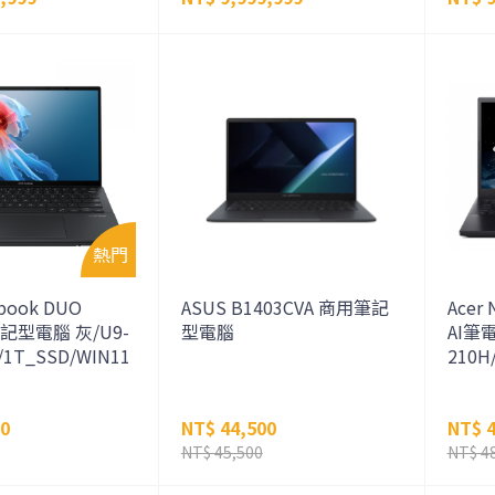
book DUO
ASUS B1403CVA 商用筆記
Acer
筆記型電腦 灰/U9-
型電腦
AI筆電
/1T_SSD/WIN11
210H
00
NT$ 44,500
NT$ 4
NT$ 45,500
NT$ 4