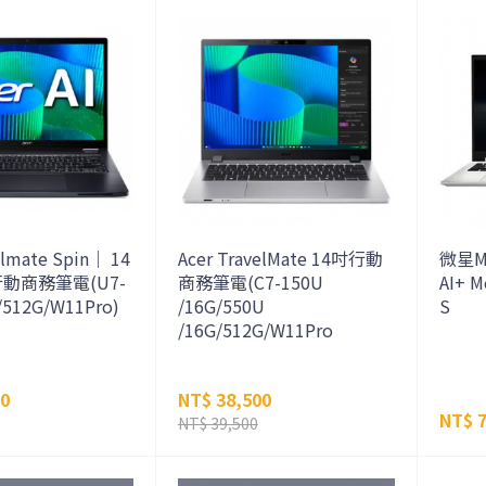
elmate Spin｜ 14
Acer TravelMate 14吋行動
微星MS
動商務筆電(U7-
商務筆電(C7-150U
AI+ 
/512G/W11Pro)
/16G/550U
S
/16G/512G/W11Pro
00
NT$ 38,500
NT$ 7
NT$ 39,500