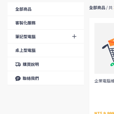
全部商品
/
共
全部商品
客製化服務
筆記型電腦
桌上型電腦
購買說明
聯絡我們
企業電腦
NT$ 9,999