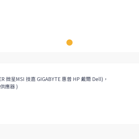
MSI 技嘉 GIGABYTE 惠普 HP 戴爾 Dell)，
供應器 )