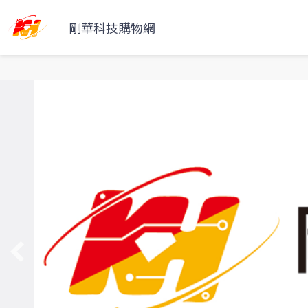
剛華科技購物網